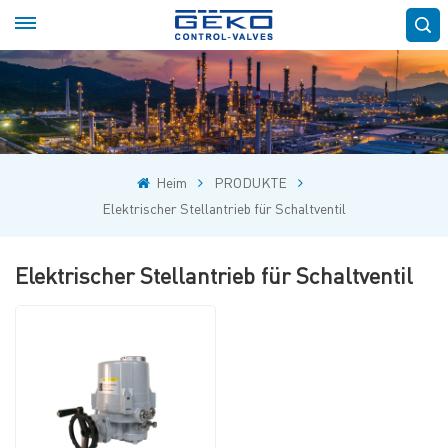
Heim
PRODUKTE
Elektrischer Stellantrieb für Schaltventil
Elektrischer Stellantrieb für Schaltventil