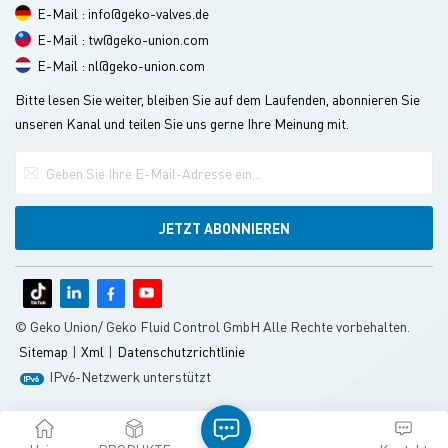
E-Mail : info@geko-valves.de
E-Mail : tw@geko-union.com
E-Mail : nl@geko-union.com
Bitte lesen Sie weiter, bleiben Sie auf dem Laufenden, abonnieren Sie
unseren Kanal und teilen Sie uns gerne Ihre Meinung mit.
© Geko Union/ Geko Fluid Control GmbH Alle Rechte vorbehalten.
Sitemap
|
Xml
|
Datenschutzrichtlinie
IPv6-Netzwerk unterstützt