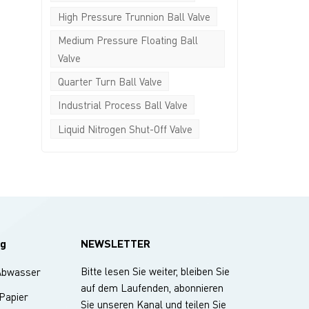
High Pressure Trunnion Ball Valve
Medium Pressure Floating Ball
Valve
Quarter Turn Ball Valve
Industrial Process Ball Valve
Liquid Nitrogen Shut-Off Valve
g
NEWSLETTER
Bitte lesen Sie weiter, bleiben Sie
Abwasser
auf dem Laufenden, abonnieren
 Papier
Sie unseren Kanal und teilen Sie