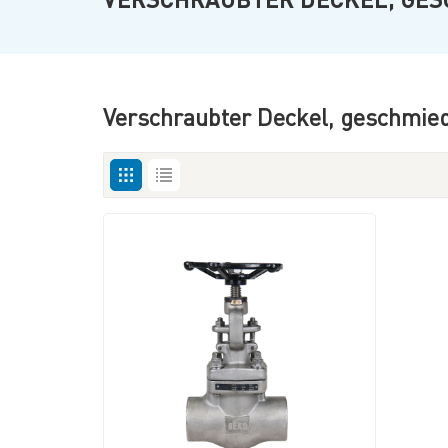
Verschraubter Deckel, geschmied