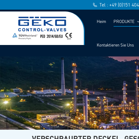
Tel : +49 (0)151 40
Heim
PRODUKTE
Kontaktieren Sie Uns
VERSCHRAUBTER DECKEL, GES