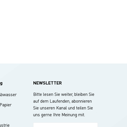
g
NEWSLETTER
Bitte lesen Sie weiter, bleiben Sie
Abwasser
auf dem Laufenden, abonnieren
 Papier
Sie unseren Kanal und teilen Sie
uns gerne Ihre Meinung mit.
strie