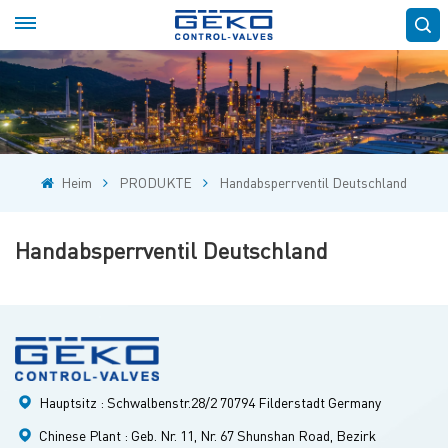
Heim
PRODUKTE
Handabsperrventil Deutschland
Handabsperrventil Deutschland
Hauptsitz : Schwalbenstr.28/2 70794 Filderstadt Germany
Chinese Plant : Geb. Nr. 11, Nr. 67 Shunshan Road, Bezirk