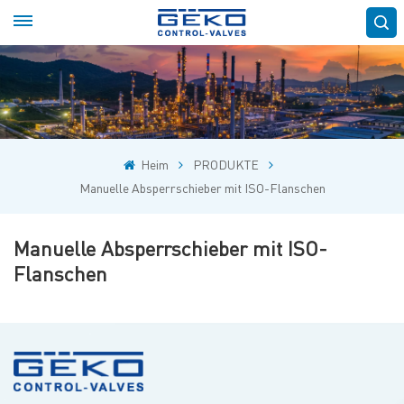
Heim
PRODUKTE
Manuelle Absperrschieber mit ISO-Flanschen
Manuelle Absperrschieber mit ISO-
Flanschen