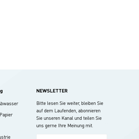
g
NEWSLETTER
Bitte lesen Sie weiter, bleiben Sie
Abwasser
auf dem Laufenden, abonnieren
 Papier
Sie unseren Kanal und teilen Sie
uns gerne Ihre Meinung mit.
strie