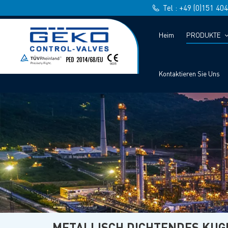
Tel : +49 (0)151 40
Heim
PRODUKTE
Kontaktieren Sie Uns
METALLISCH DICHTENDES KUG