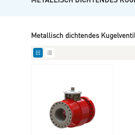
Metallisch dichtendes Kugelvent