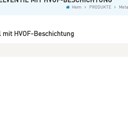
Heim
PRODUKTE
Meta
il mit HVOF-Beschichtung