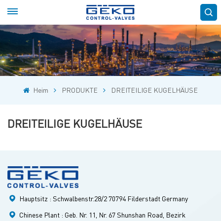
Heim
PRODUKTE
DREITEILIGE KUGELHÄUSE
DREITEILIGE KUGELHÄUSE
Hauptsitz : Schwalbenstr.28/2 70794 Filderstadt Germany
Chinese Plant : Geb. Nr. 11, Nr. 67 Shunshan Road, Bezirk