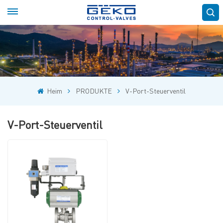
Heim
PRODUKTE
V-Port-Steuerventil
V-Port-Steuerventil