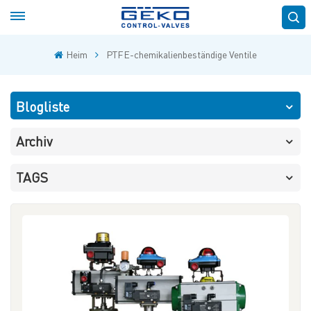
Heim
PTFE-chemikalienbeständige Ventile
Blogliste
Archiv
TAGS