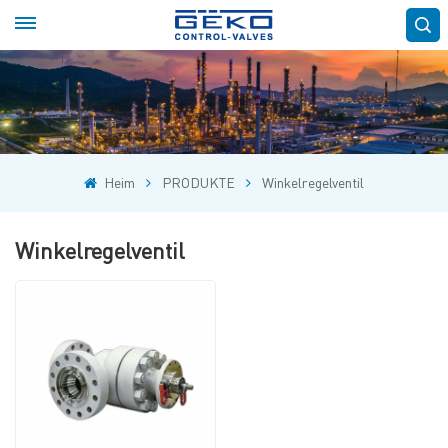
Heim
PRODUKTE
Winkelregelventil
Winkelregelventil