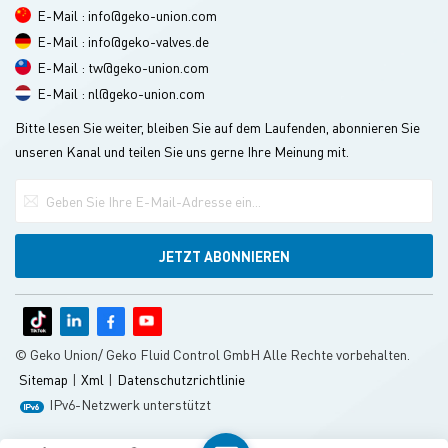
E-Mail : info@geko-union.com
E-Mail : info@geko-valves.de
E-Mail : tw@geko-union.com
E-Mail : nl@geko-union.com
Bitte lesen Sie weiter, bleiben Sie auf dem Laufenden, abonnieren Sie
unseren Kanal und teilen Sie uns gerne Ihre Meinung mit.
© Geko Union/ Geko Fluid Control GmbH Alle Rechte vorbehalten.
Sitemap
|
Xml
|
Datenschutzrichtlinie
IPv6-Netzwerk unterstützt