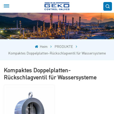
Heim
PRODUKTE
Kompaktes Doppelplatten-Rückschlagventil für Wassersysteme
Kompaktes Doppelplatten-
Rückschlagventil für Wassersysteme