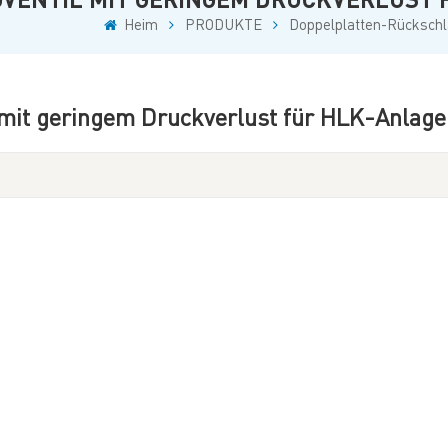
Heim
PRODUKTE
Doppelplatten-Rückschl
 mit geringem Druckverlust für HLK-Anlag