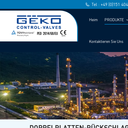
Tel : +49 (0)151 40
Heim
PRODUKTE
Kontaktieren Sie Uns
DOPPELPLATTEN-RÜCKSCHLAG