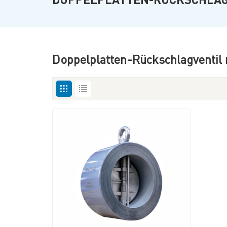
Doppelplatten-Rückschlagventil