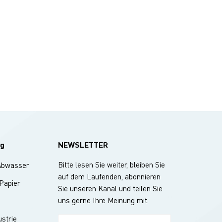
g
NEWSLETTER
Bitte lesen Sie weiter, bleiben Sie
Abwasser
auf dem Laufenden, abonnieren
 Papier
Sie unseren Kanal und teilen Sie
uns gerne Ihre Meinung mit.
strie