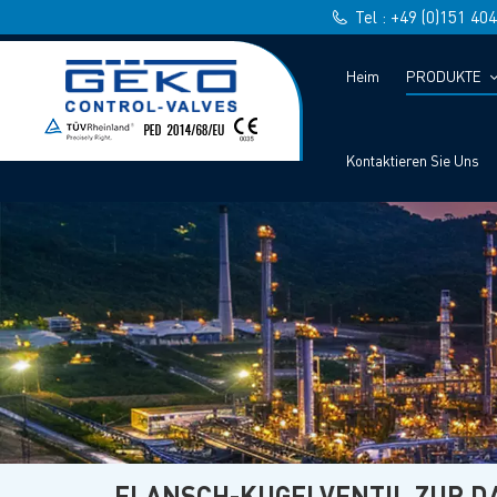
Tel : +49 (0)151 40
Heim
PRODUKTE
Kontaktieren Sie Uns
FLANSCH-KUGELVENTIL ZUR 