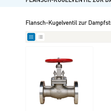
Flansch-Kugelventil zur Dampfs