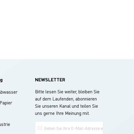
g
NEWSLETTER
Bitte lesen Sie weiter, bleiben Sie
Abwasser
auf dem Laufenden, abonnieren
 Papier
Sie unseren Kanal und teilen Sie
uns gerne Ihre Meinung mit.
strie