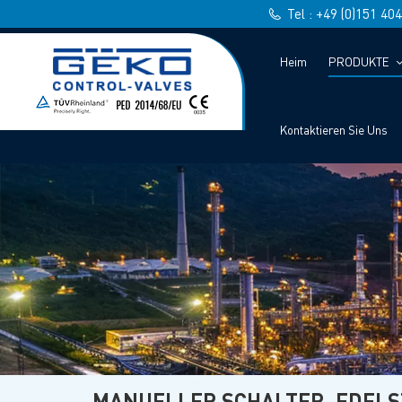
Tel : +49 (0)151 40
Heim
PRODUKTE
Kontaktieren Sie Uns
MANUELLER SCHALTER, EDELS