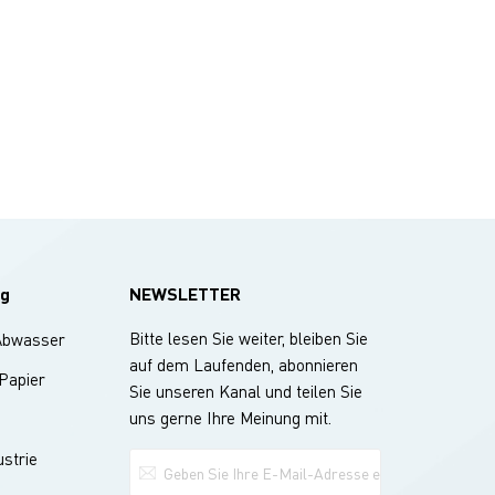
g
NEWSLETTER
Bitte lesen Sie weiter, bleiben Sie
Abwasser
auf dem Laufenden, abonnieren
 Papier
Sie unseren Kanal und teilen Sie
uns gerne Ihre Meinung mit.
strie