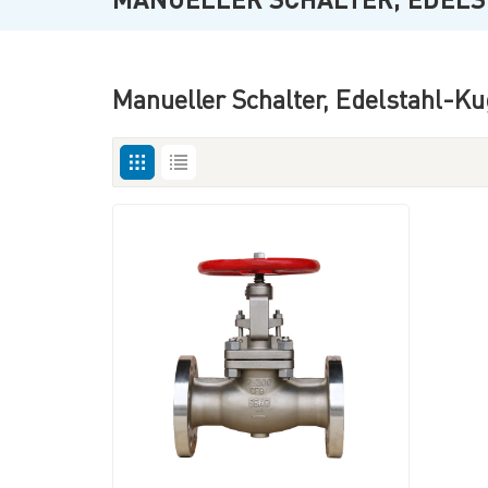
Manueller Schalter, Edelstahl-Ku