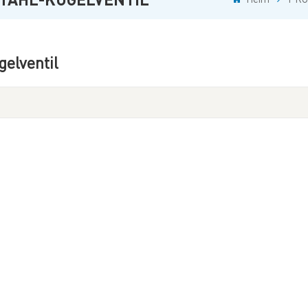
gelventil