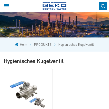
Heim
PRODUKTE
Hygienisches Kugelventil
Hygienisches Kugelventil