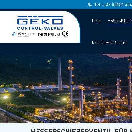
Tel : +49 (0)151 40
Heim
PRODUKTE
Kontaktieren Sie Uns
MESSERSCHIEBERVENTIL FÜR