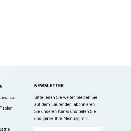
g
NEWSLETTER
Bitte lesen Sie weiter, bleiben Sie
Abwasser
auf dem Laufenden, abonnieren
 Papier
Sie unseren Kanal und teilen Sie
uns gerne Ihre Meinung mit.
strie