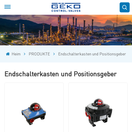
Heim
PRODUKTE
Endschalterkasten und Positionsgeber
Endschalterkasten und Positionsgeber