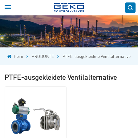
Heim
PRODUKTE
PTFE-ausgekleidete Ventilalternative
PTFE-ausgekleidete Ventilalternative