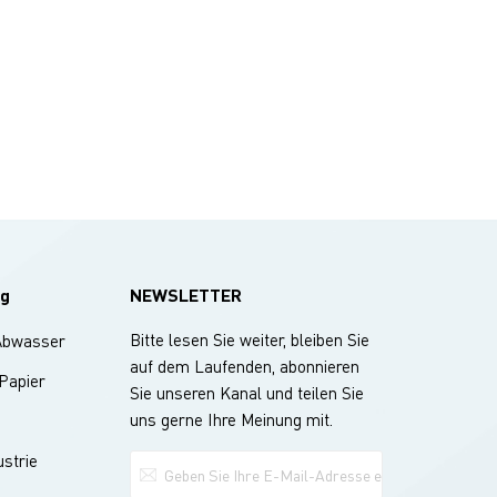
g
NEWSLETTER
Bitte lesen Sie weiter, bleiben Sie
Abwasser
auf dem Laufenden, abonnieren
 Papier
Sie unseren Kanal und teilen Sie
uns gerne Ihre Meinung mit.
strie