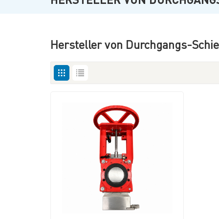
Hersteller von Durchgangs-Schie