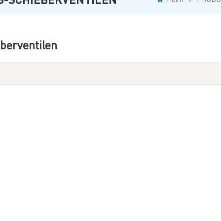
berventilen