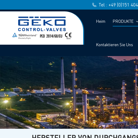
Tel : +49 (0)151 40
Heim
PRODUKTE
Kontaktieren Sie Uns
HERSTELLER VON DURCHGANG