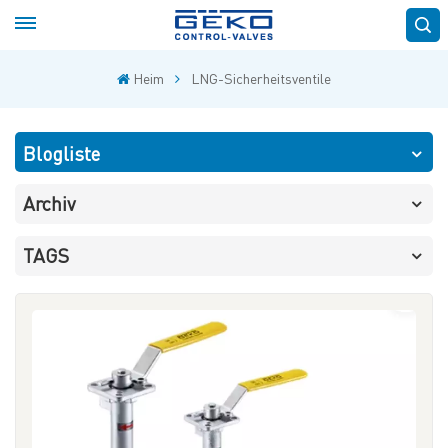
Heim
LNG-Sicherheitsventile
Blogliste
Archiv
TAGS