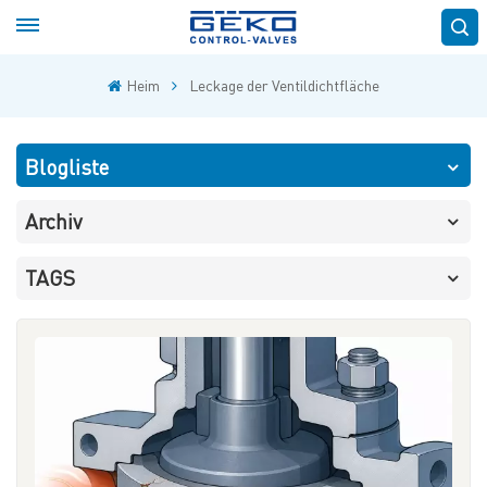
Heim
Leckage der Ventildichtfläche
Blogliste
Archiv
TAGS